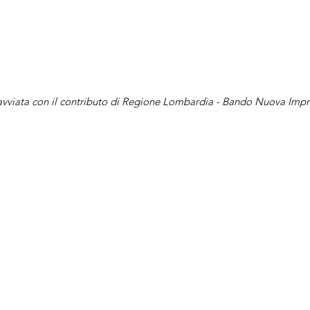
avviata con il
contributo di Regione Lombardia - Bando Nuova Impr