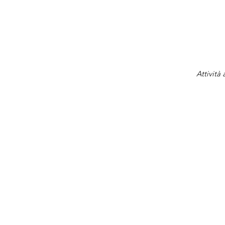
Attività 