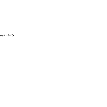
esa 2025